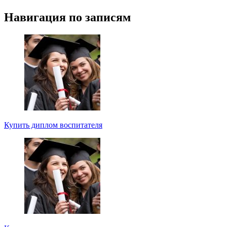
Навигация по записям
Купить диплом воспитателя