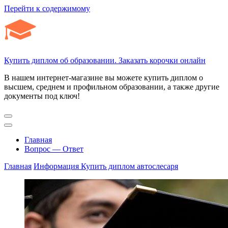
Перейти к содержимому
Купить диплом об образовании. Заказать корочки онлайн
В нашем интернет-магазине вы можете купить диплом о
высшем, среднем и профильном образовании, а также другие
документы под ключ!
Главная
Вопрос — Ответ
Главная
Информация
Купить диплом автослесаря