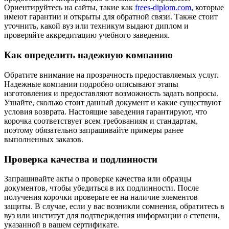
Ориентируйтесь на сайты, такие как
frees-diplom.com
, которые
имеют гарантии и открыты для обратной связи. Также стоит
уточнить, какой вуз или техникум выдают диплом и
проверяйте аккредитацию учебного заведения.
Как определить надежную компанию
Обратите внимание на прозрачность предоставляемых услуг.
Надежные компании подробно описывают этапы
изготовления и предоставляют возможность задать вопросы.
Узнайте, сколько стоит данный документ и какие существуют
условия возврата. Настоящие заведения гарантируют, что
корочка соответствует всем требованиям и стандартам,
поэтому обязательно запрашивайте примеры ранее
выполненных заказов.
Проверка качества и подлинности
Запрашивайте акты о проверке качества или образцы
документов, чтобы убедиться в их подлинности. После
получения корочки проверьте ее на наличие элементов
защиты. В случае, если у вас возникли сомнения, обратитесь в
вуз или институт для подтверждения информации о степени,
указанной в вашем сертификате.