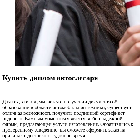
Купить диплом автослесаря
Для тех, кто задумывается о получении документа об
образовании в области автомобильной техники, существует
отличная возможность получить подлинный сертификат
недорого. Важным моментом является выбор надежной
фирмы, предлагающей услуги изготовления. Обратившись к
проверенному заведению, вы сможете оформить заказ на
оригинал с доставкой в удобное время.