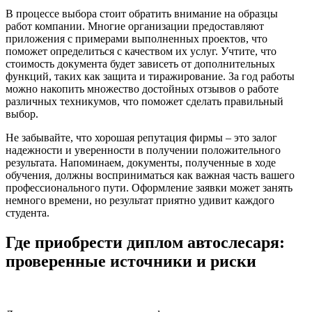
В процессе выбора стоит обратить внимание на образцы
работ компании. Многие организации предоставляют
приложения с примерами выполненных проектов, что
поможет определиться с качеством их услуг. Учтите, что
стоимость документа будет зависеть от дополнительных
функций, таких как защита и тиражирование. За год работы
можно накопить множество достойных отзывов о работе
различных техникумов, что поможет сделать правильный
выбор.
Не забывайте, что хорошая репутация фирмы – это залог
надежности и уверенности в получении положительного
результата. Напоминаем, документы, полученные в ходе
обучения, должны восприниматься как важная часть вашего
профессионального пути. Оформление заявки может занять
немного времени, но результат приятно удивит каждого
студента.
Где приобрести диплом автослесаря:
проверенные источники и риски