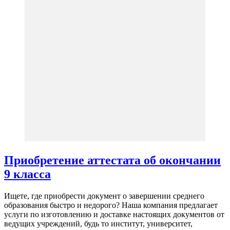
Приобретение аттестата об окончании
9 класса
Ищете, где приобрести документ о завершении среднего
образования быстро и недорого? Наша компания предлагает
услуги по изготовлению и доставке настоящих документов от
ведущих учреждений, будь то институт, университет,