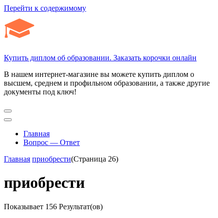
Перейти к содержимому
Купить диплом об образовании. Заказать корочки онлайн
В нашем интернет-магазине вы можете купить диплом о
высшем, среднем и профильном образовании, а также другие
документы под ключ!
Главная
Вопрос — Ответ
Главная
приобрести
(Страница 26)
приобрести
Показывает
156 Результат(ов)