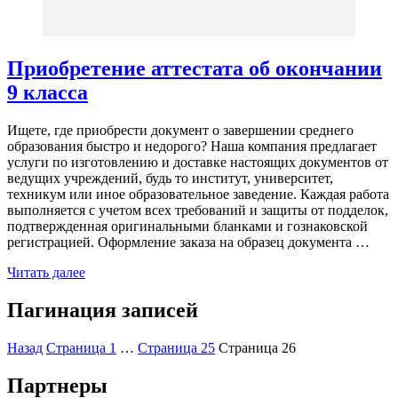
Приобретение аттестата об окончании
9 класса
Ищете, где приобрести документ о завершении среднего
образования быстро и недорого? Наша компания предлагает
услуги по изготовлению и доставке настоящих документов от
ведущих учреждений, будь то институт, университет,
техникум или иное образовательное заведение. Каждая работа
выполняется с учетом всех требований и защиты от подделок,
подтвержденная оригинальными бланками и гознаковской
регистрацией. Оформление заказа на образец документа …
Читать далее
Пагинация записей
Назад
Страница
1
…
Страница
25
Страница
26
Партнеры