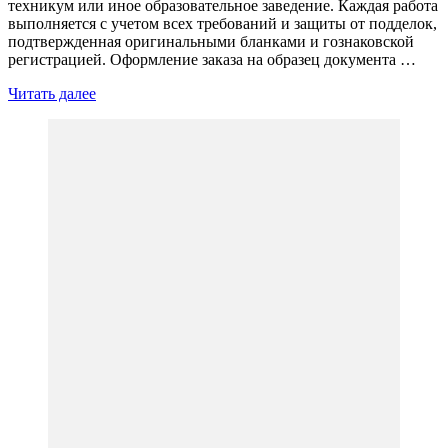
техникум или иное образовательное заведение. Каждая работа
выполняется с учетом всех требований и защиты от подделок,
подтвержденная оригинальными бланками и гознаковской
регистрацией. Оформление заказа на образец документа …
Читать далее