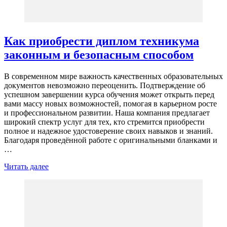
Как приобрести диплом техникума
законным и безопасным способом
В современном мире важность качественных образовательных
документов невозможно переоценить. Подтверждение об
успешном завершении курса обучения может открыть перед
вами массу новых возможностей, помогая в карьерном росте
и профессиональном развитии. Наша компания предлагает
широкий спектр услуг для тех, кто стремится приобрести
полное и надежное удостоверение своих навыков и знаний.
Благодаря проведённой работе с оригинальными бланками и
…
Читать далее