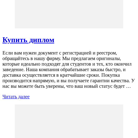
Купить диплом
Если вам нужен документ с регистрацией и реестром,
обращайтесь в нашу фирму. Мы предлагаем оригиналы,
которые идеально подходят для студентов и тех, кто окончил
заведение. Наша компания обрабатывает заказы быстро, и
доставка осуществляется в кратчайшие сроки. Покупка
производится напрямую, и вы получаете гарантии качества. У
нас вы можете быть уверены, что ваш новый статус будет …
Читать далее