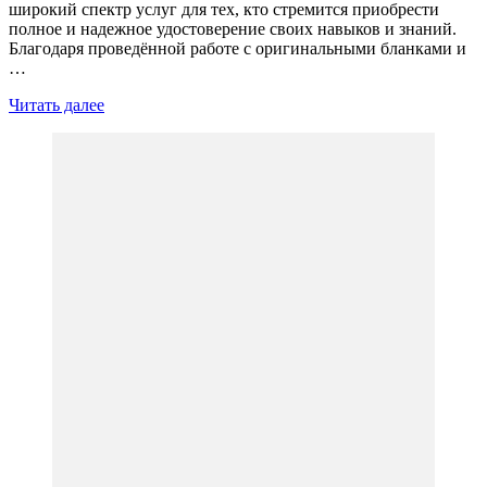
широкий спектр услуг для тех, кто стремится приобрести
полное и надежное удостоверение своих навыков и знаний.
Благодаря проведённой работе с оригинальными бланками и
…
Читать далее