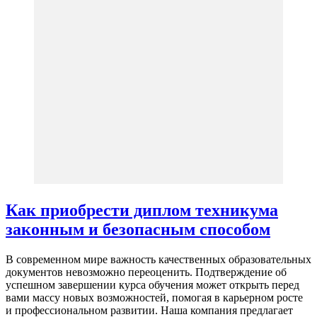
Как приобрести диплом техникума
законным и безопасным способом
В современном мире важность качественных образовательных
документов невозможно переоценить. Подтверждение об
успешном завершении курса обучения может открыть перед
вами массу новых возможностей, помогая в карьерном росте
и профессиональном развитии. Наша компания предлагает