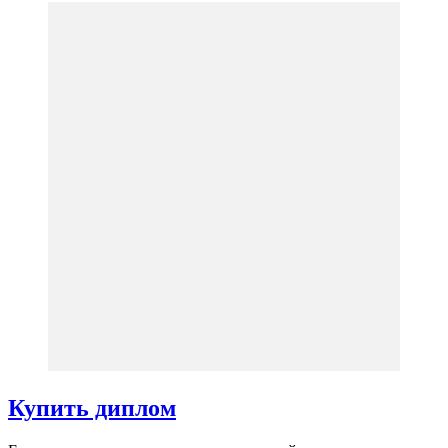
Купить диплом