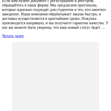
Если вам нужен документ с регистрацией и реестром,
обращайтесь в нашу фирму. Мы предлагаем оригиналы,
которые идеально подходят для студентов и тех, кто окончил
заведение. Наша компания обрабатывает заказы быстро, и
доставка осуществляется в кратчайшие сроки. Покупка
производится напрямую, и вы получаете гарантии качества. У
нас вы можете быть уверены, что ваш новый статус будет …
Читать далее