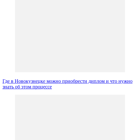
Где в Новокузнецке можно приобрести диплом и что нужно
знать об этом процессе