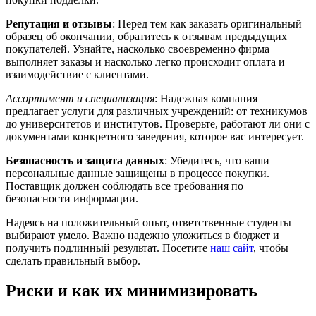
Репутация и отзывы
: Перед тем как заказать оригинальный
образец об окончании, обратитесь к отзывам предыдущих
покупателей. Узнайте, насколько своевременно фирма
выполняет заказы и насколько легко происходит оплата и
взаимодействие с клиентами.
Ассортимент и специализация
: Надежная компания
предлагает услуги для различных учреждений: от техникумов
до университетов и институтов. Проверьте, работают ли они с
документами конкретного заведения, которое вас интересует.
Безопасность и защита данных
: Убедитесь, что ваши
персональные данные защищены в процессе покупки.
Поставщик должен соблюдать все требования по
безопасности информации.
Надеясь на положительный опыт, ответственные студенты
выбирают умело. Важно надежно уложиться в бюджет и
получить подлинный результат. Посетите
наш сайт
, чтобы
сделать правильный выбор.
Риски и как их минимизировать