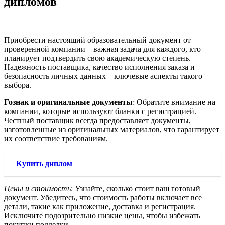
дипломов
Приобрести настоящий образовательный документ от
проверенной компании – важная задача для каждого, кто
планирует подтвердить свою академическую степень.
Надежность поставщика, качество исполнения заказа и
безопасность личных данных – ключевые аспекты такого
выбора.
Гознак и оригинальные документы
: Обратите внимание на
компании, которые используют бланки с регистрацией.
Честный поставщик всегда предоставляет документы,
изготовленные из оригинальных материалов, что гарантирует
их соответствие требованиям.
Купить диплом
Цены и стоимость
: Узнайте, сколько стоит ваш готовый
документ. Убедитесь, что стоимость работы включает все
детали, такие как приложение, доставка и регистрация.
Исключите подозрительно низкие цены, чтобы избежать
покупки подделки.