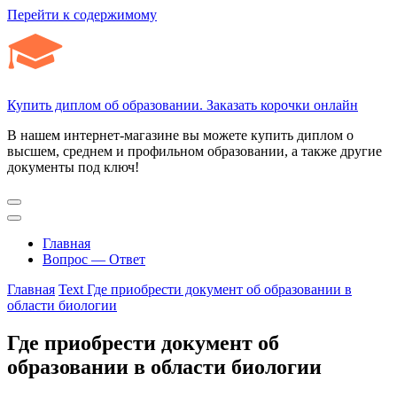
Перейти к содержимому
Купить диплом об образовании. Заказать корочки онлайн
В нашем интернет-магазине вы можете купить диплом о
высшем, среднем и профильном образовании, а также другие
документы под ключ!
Главная
Вопрос — Ответ
Главная
Text
Где приобрести документ об образовании в
области биологии
Где приобрести документ об
образовании в области биологии