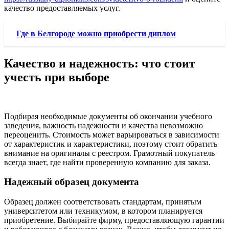
качество предоставляемых услуг.
Где в Белгороде можно приобрести диплом
Качество и надежность: что стоит
учесть при выборе
Подбирая необходимые документы об окончании учебного
заведения, важность надежности и качества невозможно
переоценить. Стоимость может варьироваться в зависимости
от характеристик и характеристики, поэтому стоит обратить
внимание на оригиналы с реестром. Грамотный покупатель
всегда знает, где найти проверенную компанию для заказа.
Надежный образец документа
Образец должен соответствовать стандартам, принятым
университетом или техникумом, в котором планируется
приобретение. Выбирайте фирму, предоставляющую гарантии