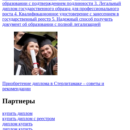
образовании с подтверждением подлинности 3. Легальный
диплом государственного образца для профессионального
роста 4. Квалификационное удостоверение с занесением в
государственный реестр 5. Надежный способ получить
документ об образовании с полной легализацией
Приобретение диплома в Стерлитамаке – советы и
рекомендации
Партнеры
купить диплом
купить диплом с реестром
диплом купить
диплом купить