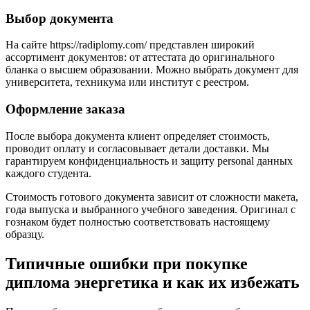
Выбор документа
На сайте https://radiplomy.com/ представлен широкий
ассортимент документов: от аттестата до оригинального
бланка о высшем образовании. Можно выбрать документ для
университета, техникума или институт с реестром.
Оформление заказа
После выбора документа клиент определяет стоимость,
проводит оплату и согласовывает детали доставки. Мы
гарантируем конфиденциальность и защиту personal данных
каждого студента.
Стоимость готового документа зависит от сложности макета,
года выпуска и выбранного учебного заведения. Оригинал с
гознаком будет полностью соответствовать настоящему
образцу.
Типичные ошибки при покупке
диплома энергетика и как их избежать