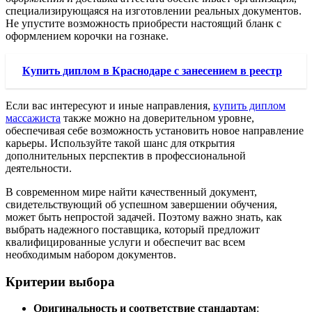
специализирующаяся на изготовлении реальных документов.
Не упустите возможность приобрести настоящий бланк с
оформлением корочки на гознаке.
Купить диплом в Краснодаре с занесением в реестр
Если вас интересуют и иные направления,
купить диплом
массажиста
также можно на доверительном уровне,
обеспечивая себе возможность установить новое направление
карьеры. Используйте такой шанс для открытия
дополнительных перспектив в профессиональной
деятельности.
В современном мире найти качественный документ,
свидетельствующий об успешном завершении обучения,
может быть непростой задачей. Поэтому важно знать, как
выбрать надежного поставщика, который предложит
квалифицированные услуги и обеспечит вас всем
необходимым набором документов.
Критерии выбора
Оригинальность и соответствие стандартам
: