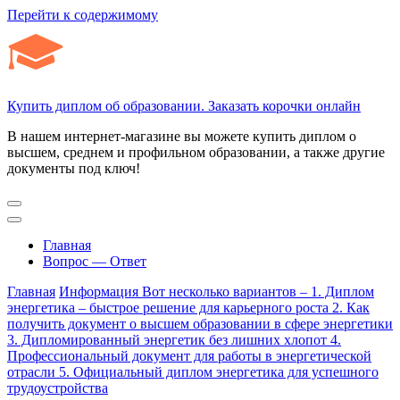
Перейти к содержимому
Купить диплом об образовании. Заказать корочки онлайн
В нашем интернет-магазине вы можете купить диплом о
высшем, среднем и профильном образовании, а также другие
документы под ключ!
Главная
Вопрос — Ответ
Главная
Информация
Вот несколько вариантов – 1. Диплом
энергетика – быстрое решение для карьерного роста 2. Как
получить документ о высшем образовании в сфере энергетики
3. Дипломированный энергетик без лишних хлопот 4.
Профессиональный документ для работы в энергетической
отрасли 5. Официальный диплом энергетика для успешного
трудоустройства