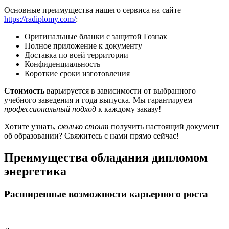
Основные преимущества нашего сервиса на сайте
https://radiplomy.com/
:
Оригинальные бланки с защитой Гознак
Полное приложение к документу
Доставка по всей территории
Конфиденциальность
Короткие сроки изготовления
Стоимость
варьируется в зависимости от выбранного
учебного заведения и года выпуска. Мы гарантируем
профессиональный подход
к каждому заказу!
Хотите узнать,
сколько стоит
получить настоящий документ
об образовании? Свяжитесь с нами прямо сейчас!
Преимущества обладания дипломом
энергетика
Расширенные возможности карьерного роста