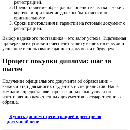
регистрацией.
Предоставление образцов для оценки качества – макет,
корочка и приложение должны быть идентичны
оригинальному.
Сроки изготовления и гарантии на готовый документ с
регистрацией.
Выбор надежного поставщика – это залог успеха. Тщательная
проверка всех условий обеспечит защиту ваших интересов и
успешное использование данного документа в будущем.
Процесс покупки диплома: шаг за
шагом
Получение официального документа об образовании –
важный этап для многих студентов и специалистов. Наша
компания предоставляет профессиональные услуги по
изготовлению качественных документов государственного
образца.
Купить диплом с регистрацией в реестре по
доступной цене