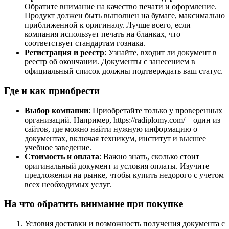
Обратите внимание на качество печати и оформление.
Продукт должен быть выполнен на бумаге, максимально
приближенной к оригиналу. Лучше всего, если
компания использует печать на бланках, что
соответствует стандартам гознака.
Регистрация и реестр
: Узнайте, входит ли документ в
реестр об окончании. Документы с занесением в
официальный список должны подтверждать ваш статус.
Где и как приобрести
Выбор компании
: Приобретайте только у проверенных
организаций. Например, https://radiplomy.com/ – один из
сайтов, где можно найти нужную информацию о
документах, включая техникум, институт и высшее
учебное заведение.
Стоимость и оплата
: Важно знать, сколько стоит
оригинальный документ и условия оплаты. Изучите
предложения на рынке, чтобы купить недорого с учетом
всех необходимых услуг.
На что обратить внимание при покупке
Условия доставки и возможность получения документа с