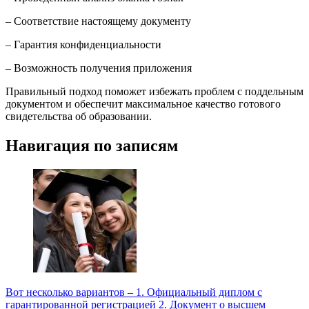
– Соответствие настоящему документу
– Гарантия конфиденциальности
– Возможность получения приложения
Правильный подход поможет избежать проблем с поддельным
документом и обеспечит максимальное качество готового
свидетельства об образовании.
Навигация по записям
Вот несколько вариантов – 1. Официальный диплом с
гарантированной регистрацией 2. Документ о высшем