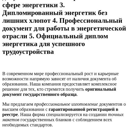
сфере энергетики 3.
Дипломированный энергетик без
лишних хлопот 4. Профессиональный
документ для работы в энергетической
отрасли 5. Официальный диплом
энергетика для успешного
трудоустройства
В современном мире профессиональный рост и карьерные
возможности напрямую зависят от наличия документа об
образовании. Наша компания предоставляет комплексное
решение для тех, кто стремится получить
оригинальный
документ государственного образца
.
Мы предлагаем
профессиональное изготовление
документов о
высшем образовании с
гарантированной регистрацией в
реестре
. Наша фирма специализируется на создании
точных
макетов
государственных бланков с соблюдением всех
необходимых стандартов.