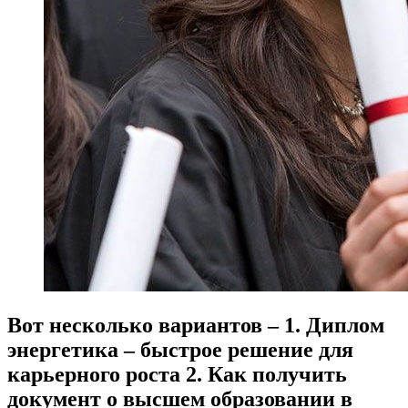
Вот несколько вариантов – 1. Диплом
энергетика – быстрое решение для
карьерного роста 2. Как получить
документ о высшем образовании в