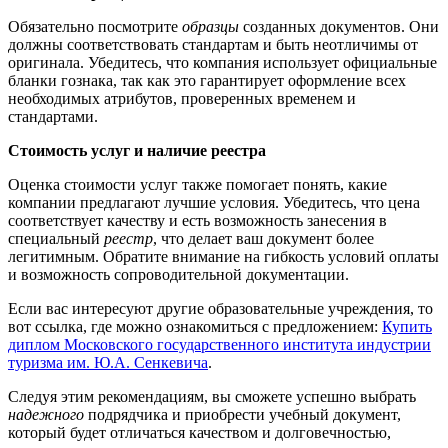
Обязательно посмотрите
образцы
созданных документов. Они
должны соответствовать стандартам и быть неотличимы от
оригинала. Убедитесь, что компания использует официальные
бланки гознака, так как это гарантирует оформление всех
необходимых атрибутов, проверенных временем и
стандартами.
Стоимость услуг и наличие реестра
Оценка стоимости услуг также помогает понять, какие
компании предлагают лучшие условия. Убедитесь, что цена
соответствует качеству и есть возможность занесения в
специальный
реестр
, что делает ваш документ более
легитимным. Обратите внимание на гибкость условий оплаты
и возможность сопроводительной документации.
Если вас интересуют другие образовательные учреждения, то
вот ссылка, где можно ознакомиться с предложением:
Купить
диплом Московского государственного института индустрии
туризма им. Ю.А. Сенкевича
.
Следуя этим рекомендациям, вы сможете успешно выбрать
надежного
подрядчика и приобрести учебный документ,
который будет отличаться качеством и долговечностью,