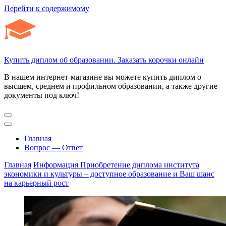
Перейти к содержимому
Купить диплом об образовании. Заказать корочки онлайн
В нашем интернет-магазине вы можете купить диплом о
высшем, среднем и профильном образовании, а также другие
документы под ключ!
Главная
Вопрос — Ответ
Главная
Информация
Приобретение диплома института
экономики и культуры – доступное образование и Ваш шанс
на карьерный рост