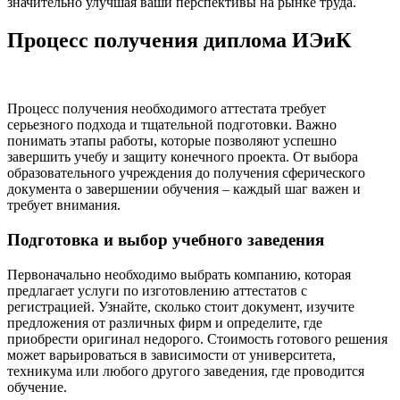
значительно улучшая ваши перспективы на рынке труда.
Процесс получения диплома ИЭиК
Процесс получения необходимого аттестата требует
серьезного подхода и тщательной подготовки. Важно
понимать этапы работы, которые позволяют успешно
завершить учебу и защиту конечного проекта. От выбора
образовательного учреждения до получения сферического
документа о завершении обучения – каждый шаг важен и
требует внимания.
Подготовка и выбор учебного заведения
Первоначально необходимо выбрать компанию, которая
предлагает услуги по изготовлению аттестатов с
регистрацией. Узнайте, сколько стоит документ, изучите
предложения от различных фирм и определите, где
приобрести оригинал недорого. Стоимость готового решения
может варьироваться в зависимости от университета,
техникума или любого другого заведения, где проводится
обучение.