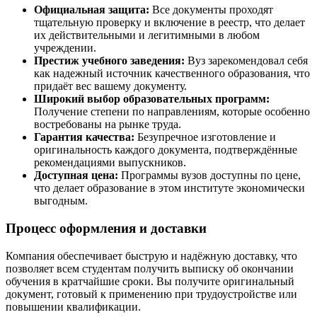
Официальная защита:
Все документы проходят
тщательную проверку и включение в реестр, что делает
их действительными и легитимными в любом
учреждении.
Престиж учебного заведения:
Вуз зарекомендовал себя
как надежный источник качественного образования, что
придаёт вес вашему документу.
Широкий выбор образовательных программ:
Получение степени по направлениям, которые особенно
востребованы на рынке труда.
Гарантия качества:
Безупречное изготовление и
оригинальность каждого документа, подтверждённые
рекомендациями выпускников.
Доступная цена:
Программы вузов доступны по цене,
что делает образование в этом институте экономически
выгодным.
Процесс оформления и доставки
Компания обеспечивает быструю и надёжную доставку, что
позволяет всем студентам получить выписку об окончании
обучения в кратчайшие сроки. Вы получите оригинальный
документ, готовый к применению при трудоустройстве или
повышении квалификации.