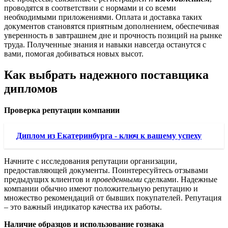
проводятся в соответствии с нормами и со всеми
необходимыми приложениями. Оплата и доставка таких
документов становятся приятным дополнением, обеспечивая
уверенность в завтрашнем дне и прочность позиций на рынке
труда. Полученные знания и навыки навсегда останутся с
вами, помогая добиваться новых высот.
Как выбрать надежного поставщика
дипломов
Проверка репутации компании
Диплом из Екатеринбурга - ключ к вашему успеху
Начните с исследования репутации организации,
предоставляющей документы. Поинтересуйтесь отзывами
предыдущих клиентов и
проведенными
сделками. Надежные
компании обычно имеют положительную репутацию и
множество рекомендаций от бывших покупателей. Репутация
– это важный индикатор качества их работы.
Наличие образцов и использование гознака