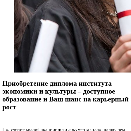
Приобретение диплома института
экономики и культуры – доступное
образование и Ваш шанс на карьерный
рост
Получение квалификационного документа стало проще, чем