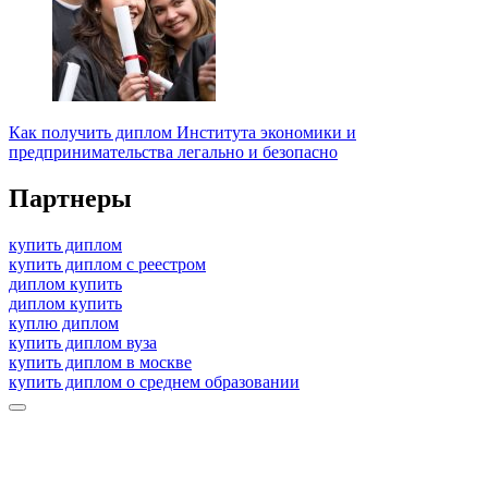
Как получить диплом Института экономики и
предпринимательства легально и безопасно
Партнеры
купить диплом
купить диплом с реестром
диплом купить
диплом купить
куплю диплом
купить диплом вуза
купить диплом в москве
купить диплом о среднем образовании