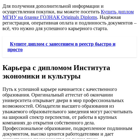
Для получения дополнительной информации и
осуществления покупки, вы можете посетить
Купить диплом
МГИУ на бланке ГОЗНАК Originals Diploms
. Надёжная
регистрация, оперативная оплата и подлинность документов –
всё, что нужно для успешного карьерного старта.
Купите диплом с занесением в реестр быстро и
просто
Карьера с дипломом Института
экономики и культуры
Путь к успешной карьере начинается с качественного
образования. Оригинальный аттестат об окончании
университета открывает двери в мир профессиональных
возможностей. Обладатели высшего образования из
уважаемого образовательного заведения могут рассчитывать
на широкий спектр перспектив, от работы в крупных
компаниях до открытия собственного дела.
Профессиональное образование, подкрепленное подлинным
документом, высоко ценится работодателями и дает