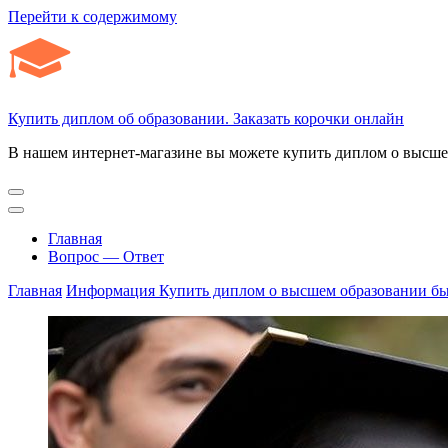
Перейти к содержимому
Купить диплом об образовании. Заказать корочки онлайн
В нашем интернет-магазине вы можете купить диплом о высшем
Главная
Вопрос — Ответ
Главная
Информация
Купить диплом о высшем образовании бы