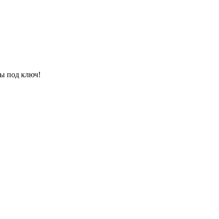
ы под ключ!