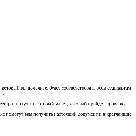
который вы получите, будет соответствовать всем стандартам
а.
реестр и получить готовый макет, который пройдет проверку.
орые помогут вам получить настоящий документ и в кратчайшие