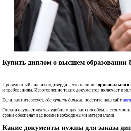
Купить диплом о высшем образовании 
Проведенный анализ подтвердил, что наличие
оригинального
и требованиям. Изготовление таких документов включает прило
Если вас интересует,
где купить диплом
, посетите наш сайт
aur
Оплата осуществляется удобным для вас способом, а стоимост
сроки обеспечат вас всеми необходимыми материалами.
Какие документы нужны для заказа дип