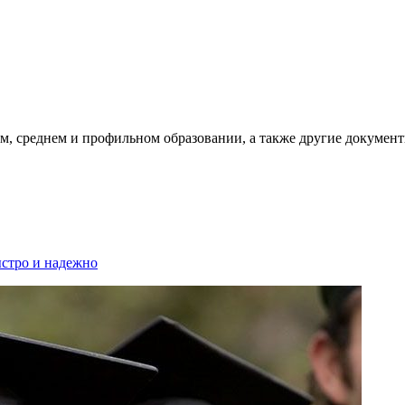
, среднем и профильном образовании, а также другие документ
стро и надежно