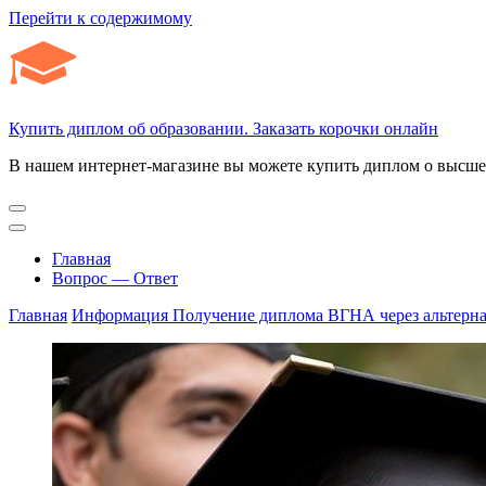
Перейти к содержимому
Купить диплом об образовании. Заказать корочки онлайн
В нашем интернет-магазине вы можете купить диплом о высшем
Главная
Вопрос — Ответ
Главная
Информация
Получение диплома ВГНА через альтерн