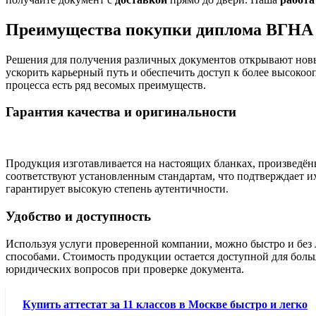
Преимущества покупки диплома ВГНА
Решения для получения различных документов открывают нов
ускорить карьерный путь и обеспечить доступ к более высоко
процесса есть ряд весомых преимуществ.
Гарантия качества и оригинальности
Продукция изготавливается на настоящих бланках, произведённ
соответствуют установленным стандартам, что подтверждает их
гарантирует высокую степень аутентичности.
Удобство и доступность
Используя услуги проверенной компании, можно быстро и без 
способами. Стоимость продукции остается доступной для больш
юридических вопросов при проверке документа.
Купить аттестат за 11 классов в Москве быстро и легко