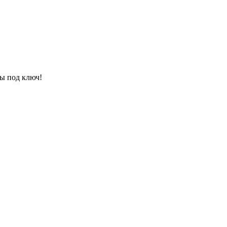
ы под ключ!