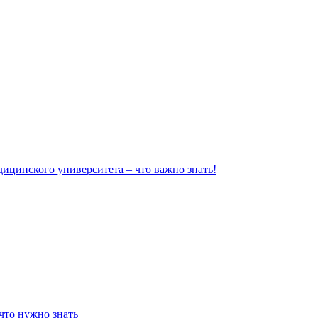
ицинского университета – что важно знать!
что нужно знать