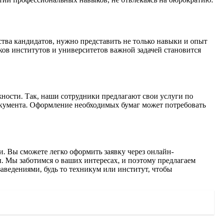
тва кандидатов, нужно представить не только навыки и опыт
ов институтов и университетов важной задачей становится
ности. Так, наши сотрудники предлагают свои услуги по
окумента. Оформление необходимых бумаг может потребовать
. Вы сможете легко оформить заявку через онлайн-
ы. Мы заботимся о ваших интересах, и поэтому предлагаем
ведениями, будь то техникум или институт, чтобы