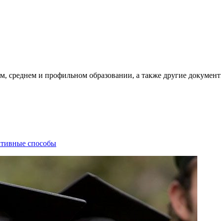
, среднем и профильном образовании, а также другие документ
ативные способы