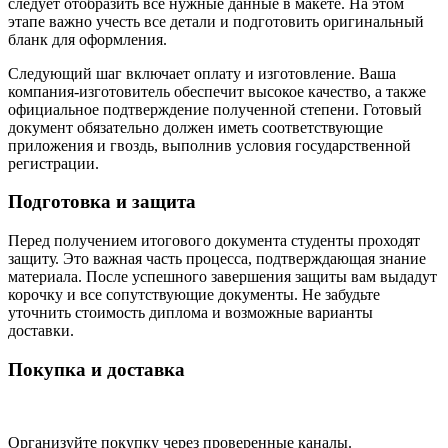
следует отобразить все нужные данные в макете. На этом
этапе важно учесть все детали и подготовить оригинальный
бланк для оформления.
Следующий шаг включает оплату и изготовление. Ваша
компания-изготовитель обеспечит высокое качество, а также
официальное подтверждение полученной степени. Готовый
документ обязательно должен иметь соответствующие
приложения и гвоздь, выполнив условия государственной
регистрации.
Подготовка и защита
Перед получением итогового документа студенты проходят
защиту. Это важная часть процесса, подтверждающая знание
материала. После успешного завершения защиты вам выдадут
корочку и все сопутствующие документы. Не забудьте
уточнить стоимость диплома и возможные варианты
доставки.
Покупка и доставка
Организуйте покупку через проверенные каналы.