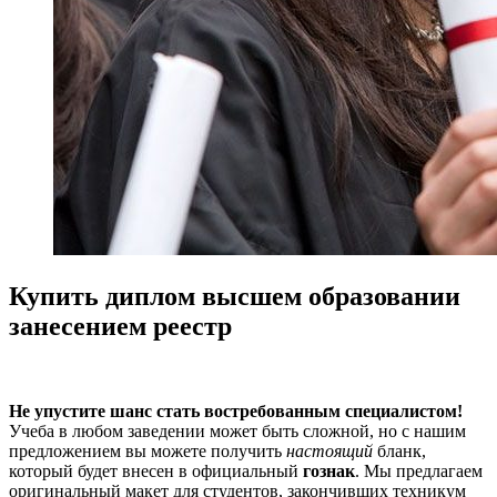
Купить диплом высшем образовании
занесением реестр
Не упустите шанс стать востребованным специалистом!
Учеба в любом заведении может быть сложной, но с нашим
предложением вы можете получить
настоящий
бланк,
который будет внесен в официальный
гознак
. Мы предлагаем
оригинальный макет для студентов, закончивших техникум