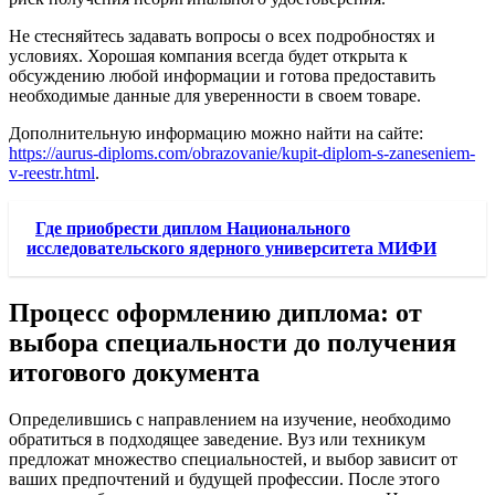
Не стесняйтесь задавать вопросы о всех подробностях и
условиях. Хорошая компания всегда будет открыта к
обсуждению любой информации и готова предоставить
необходимые данные для уверенности в своем товаре.
Дополнительную информацию можно найти на сайте:
https://aurus-diploms.com/obrazovanie/kupit-diplom-s-zaneseniem-
v-reestr.html
.
Где приобрести диплом Национального
исследовательского ядерного университета МИФИ
Процесс оформлению диплома: от
выбора специальности до получения
итогового документа
Определившись с направлением на изучение, необходимо
обратиться в подходящее заведение. Вуз или техникум
предложат множество специальностей, и выбор зависит от
ваших предпочтений и будущей профессии. После этого