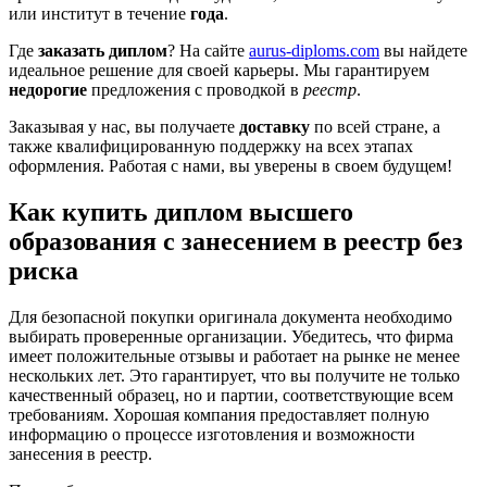
или институт в течение
года
.
Где
заказать диплом
? На сайте
aurus-diploms.com
вы найдете
идеальное решение для своей карьеры. Мы гарантируем
недорогие
предложения с проводкой в
реестр
.
Заказывая у нас, вы получаете
доставку
по всей стране, а
также квалифицированную поддержку на всех этапах
оформления. Работая с нами, вы уверены в своем будущем!
Как купить диплом высшего
образования с занесением в реестр без
риска
Для безопасной покупки оригинала документа необходимо
выбирать проверенные организации. Убедитесь, что фирма
имеет положительные отзывы и работает на рынке не менее
нескольких лет. Это гарантирует, что вы получите не только
качественный образец, но и партии, соответствующие всем
требованиям. Хорошая компания предоставляет полную
информацию о процессе изготовления и возможности
занесения в реестр.