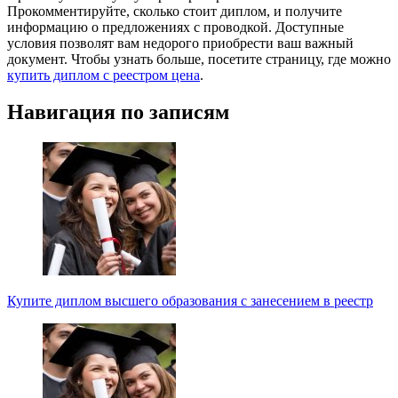
Прокомментируйте, сколько стоит диплом, и получите
информацию о предложениях с проводкой. Доступные
условия позволят вам недорого приобрести ваш важный
документ. Чтобы узнать больше, посетите страницу, где можно
купить диплом с реестром цена
.
Навигация по записям
Купите диплом высшего образования с занесением в реестр