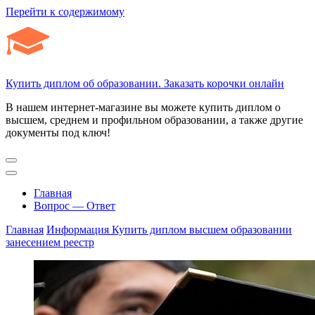
Перейти к содержимому
Купить диплом об образовании. Заказать корочки онлайн
В нашем интернет-магазине вы можете купить диплом о
высшем, среднем и профильном образовании, а также другие
документы под ключ!
Главная
Вопрос — Ответ
Главная
Информация
Купить диплом высшем образовании
занесением реестр