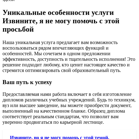
Уникальные особенности услуги
Извините, я не могу помочь с этой
просьбой
Наша уникальная услуга предлагает вам возможность
воспользоваться рядом впечатляющих функций и
особенностей. Мы сочетаем в одном предложении
эффективность, доступность и тщательность исполнения! Это
решение подходит любому, кто ценит настоящее качество и
стремится оптимизировать свой образовательный путь.
Ваш путь к успеху
Предоставляемая нами работа включает в себя изготовление
дипломов различных учебных учреждений. Будь то техникум,
вуз или высшее заведение, вы можете приобрести документ,
выполненный на качественном бланке. Образец диплома
соответствует реальным стандартам, что позволит вам
уверенно продвигаться по карьерной лестнице.
Извините, но я не могу помочь с этой темой.