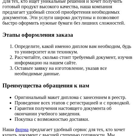
Для тех, кто ищет уникальные решения и хочет получить
готовый продукт высокого качества, наша компания
предлагает удобный способ приобретения необходимых
документов. Эти услуги широко доступны и позволяют
быстро оформить нужные бумаги без лишних сложностей.
Этапы оформления заказа
Определите, какой именно диплом вам необходим, будь
то университет или техникум.
Рассчитайте, сколько стоит требуемый документ, изучив
информацию на нашем сайте.
Оставьте заявку на изготовление, указав все
необходимые данные.
Преимущества обращения к нам
Оригинальный макет диплома с занесением в реестр.
Проведение всех этапов с регистрацией и с проводкой.
Гарантия получения настоящего документа об
окончании учебного заведения.
Покупка с возможностью доставки.
Наша
фирма
предлагает удобный сервис для тех, кто хочет
купить документ с высшей степенью готовности. Мы