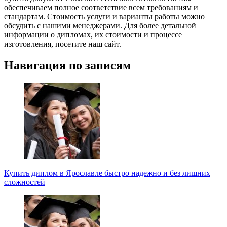
обеспечиваем полное соответствие всем требованиям и
стандартам. Стоимость услуги и варианты работы можно
обсудить с нашими менеджерами. Для более детальной
информации о дипломах, их стоимости и процессе
изготовления, посетите наш сайт.
Навигация по записям
Купить диплом в Ярославле быстро надежно и без лишних
сложностей