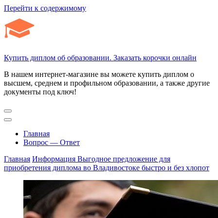
Перейти к содержимому
Купить диплом об образовании. Заказать корочки онлайн
В нашем интернет-магазине вы можете купить диплом о
высшем, среднем и профильном образовании, а также другие
документы под ключ!
Главная
Вопрос — Ответ
Главная
Информация
Выгодное предложение для
приобретения диплома во Владивостоке быстро и без хлопот