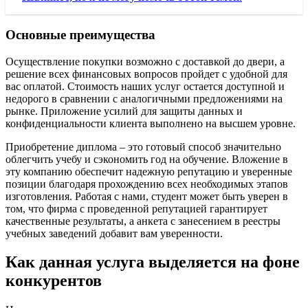
Основные преимущества
Осуществление покупки возможно с доставкой до двери, а
решение всех финансовых вопросов пройдет с удобной для
вас оплатой. Стоимость наших услуг остается доступной и
недорого в сравнении с аналогичными предложениями на
рынке. Приложение усилий для защиты данных и
конфиденциальности клиента выполнено на высшем уровне.
Приобретение диплома – это готовый способ значительно
облегчить учебу и сэкономить год на обучение. Вложение в
эту компанию обеспечит надежную репутацию и уверенные
позиции благодаря прохождению всех необходимых этапов
изготовления. Работая с нами, студент может быть уверен в
том, что фирма с проведенной репутацией гарантирует
качественные результаты, а анкета с занесением в реестры
учебных заведений добавит вам уверенности.
Как данная услуга выделяется на фоне
конкурентов