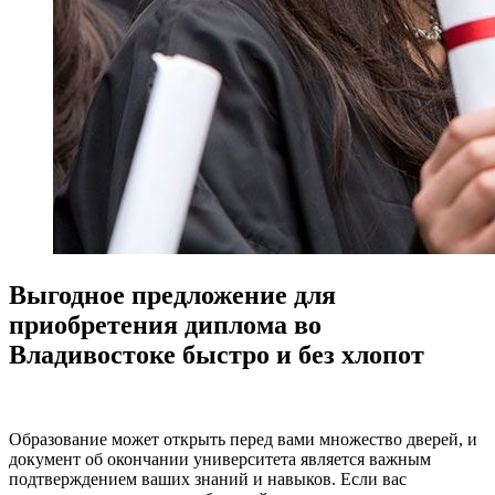
Выгодное предложение для
приобретения диплома во
Владивостоке быстро и без хлопот
Образование может открыть перед вами множество дверей, и
документ об окончании университета является важным
подтверждением ваших знаний и навыков. Если вас