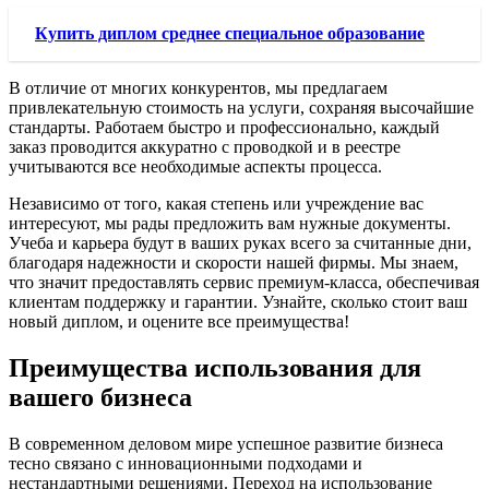
Купить диплом среднее специальное образование
В отличие от многих конкурентов, мы предлагаем
привлекательную стоимость на услуги, сохраняя высочайшие
стандарты. Работаем быстро и профессионально, каждый
заказ проводится аккуратно с проводкой и в реестре
учитываются все необходимые аспекты процесса.
Независимо от того, какая степень или учреждение вас
интересуют, мы рады предложить вам нужные документы.
Учеба и карьера будут в ваших руках всего за считанные дни,
благодаря надежности и скорости нашей фирмы. Мы знаем,
что значит предоставлять сервис премиум-класса, обеспечивая
клиентам поддержку и гарантии. Узнайте, сколько стоит ваш
новый диплом, и оцените все преимущества!
Преимущества использования для
вашего бизнеса
В современном деловом мире успешное развитие бизнеса
тесно связано с инновационными подходами и
нестандартными решениями. Переход на использование