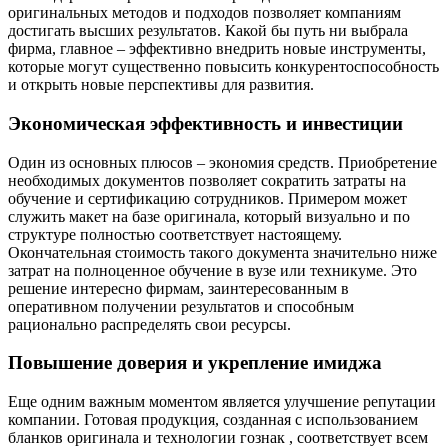
оригинальных методов и подходов позволяет компаниям
достигать высших результатов. Какой бы путь ни выбрала
фирма, главное – эффективно внедрить новые инструменты,
которые могут существенно повысить конкурентоспособность
и открыть новые перспективы для развития.
Экономическая эффективность и инвестиции
Один из основных плюсов – экономия средств. Приобретение
необходимых документов позволяет сократить затраты на
обучение и сертификацию сотрудников. Примером может
служить макет на базе оригинала, который визуально и по
структуре полностью соответствует настоящему.
Окончательная стоимость такого документа значительно ниже
затрат на полноценное обучение в вузе или техникуме. Это
решение интересно фирмам, заинтересованным в
оперативном получении результатов и способным
рационально распределять свои ресурсы.
Повышение доверия и укрепление имиджа
Еще одним важным моментом является улучшение репутации
компании. Готовая продукция, созданная с использованием
бланков оригинала и технологии гознак , соответствует всем