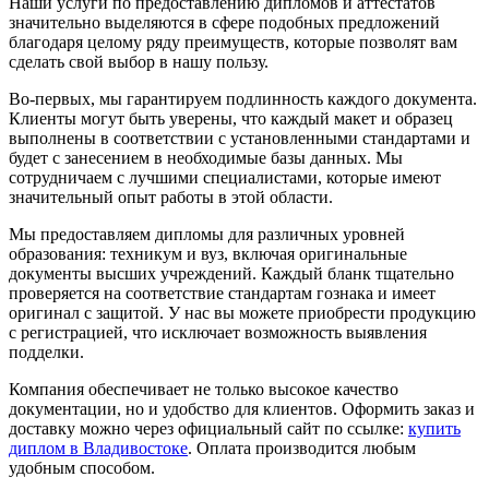
Наши услуги по предоставлению дипломов и аттестатов
значительно выделяются в сфере подобных предложений
благодаря целому ряду преимуществ, которые позволят вам
сделать свой выбор в нашу пользу.
Во-первых, мы гарантируем подлинность каждого документа.
Клиенты могут быть уверены, что каждый макет и образец
выполнены в соответствии с установленными стандартами и
будет с занесением в необходимые базы данных. Мы
сотрудничаем с лучшими специалистами, которые имеют
значительный опыт работы в этой области.
Мы предоставляем дипломы для различных уровней
образования: техникум и вуз, включая оригинальные
документы высших учреждений. Каждый бланк тщательно
проверяется на соответствие стандартам гознака и имеет
оригинал с защитой. У нас вы можете приобрести продукцию
с регистрацией, что исключает возможность выявления
подделки.
Компания обеспечивает не только высокое качество
документации, но и удобство для клиентов. Оформить заказ и
доставку можно через официальный сайт по ссылке:
купить
диплом в Владивостоке
. Оплата производится любым
удобным способом.