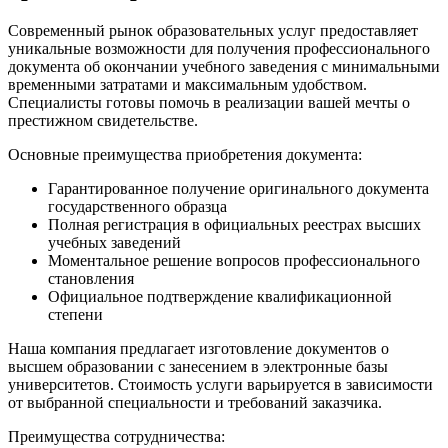
Современный рынок образовательных услуг предоставляет
уникальные возможности для получения профессионального
документа об окончании учебного заведения с минимальными
временными затратами и максимальным удобством.
Специалисты готовы помочь в реализации вашей мечты о
престижном свидетельстве.
Основные преимущества приобретения документа:
Гарантированное получение оригинального документа
государственного образца
Полная регистрация в официальных реестрах высших
учебных заведений
Моментальное решение вопросов профессионального
становления
Официальное подтверждение квалификационной
степени
Наша компания предлагает изготовление документов о
высшем образовании с занесением в электронные базы
университетов. Стоимость услуги варьируется в зависимости
от выбранной специальности и требований заказчика.
Преимущества сотрудничества: