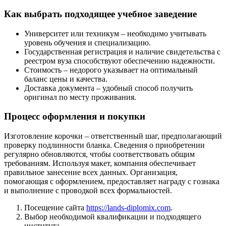
Как выбрать подходящее учебное заведение
Университет или техникум – необходимо учитывать
уровень обучения и специализацию.
Государственная регистрация и наличие свидетельства с
реестром вуза способствуют обеспечению надежности.
Стоимость – недорого указывает на оптимальный
баланс цены и качества.
Доставка документа – удобный способ получить
оригинал по месту проживания.
Процесс оформления и покупки
Изготовление корочки – ответственный шаг, предполагающий
проверку подлинности бланка. Сведения о приобретении
регулярно обновляются, чтобы соответствовать общим
требованиям. Используя макет, компания обеспечивает
правильное занесение всех данных. Организация,
помогающая с оформлением, предоставляет награду с гознака
и выполнение с проводкой всех формальностей.
Посещение сайта
https://lands-diplomix.com
.
Выбор необходимой квалификации и подходящего
института.