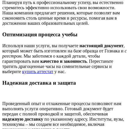
Планируя путь к профессиональному успеху, вы естественно
стремитесь эффективно использовать свои возможности.
Наша компания предлагает решения, которые позволят вам
сэкономить столь ценные время и ресурсы, помогая вам в
достижении ваших образовательных целей.
Оптимизация процесса учебы
Используя наши услуги, вы получаете
настоящий документ
,
который может быть изготовлен на базе образца от Гознака и
с
реестром
. Мы заботимся о каждой детали, чтобы
гарантировать вам
качество и законность
. Перестаньте
тратить драгоценные часы на сомнительные сервисы и
выберите
купить аттестат
у нас.
Надежная доставка и защита
Проведенный опыт и отлаженные процессы позволяют нам
выполнять услуги оперативно. Готовый документ будет
передан с полной проводкой и защитой, обеспечивая
надежную доставку
по указанному адресу. Институты, вузы,
техникумы – мы создаем все необходимое, включая