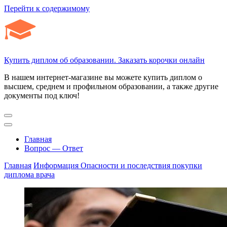
Перейти к содержимому
Купить диплом об образовании. Заказать корочки онлайн
В нашем интернет-магазине вы можете купить диплом о
высшем, среднем и профильном образовании, а также другие
документы под ключ!
Главная
Вопрос — Ответ
Главная
Информация
Опасности и последствия покупки
диплома врача