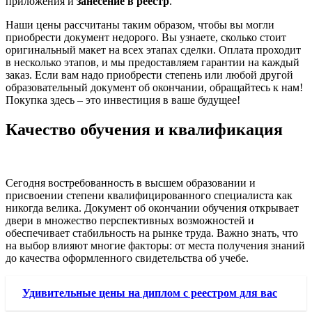
приложения и
занесение в реестр
.
Наши цены рассчитаны таким образом, чтобы вы могли
приобрести документ недорого. Вы узнаете, сколько стоит
оригинальный макет на всех этапах сделки. Оплата проходит
в несколько этапов, и мы предоставляем гарантии на каждый
заказ. Если вам надо приобрести степень или любой другой
образовательный документ об окончании, обращайтесь к нам!
Покупка здесь – это инвестиция в ваше будущее!
Качество обучения и квалификация
Сегодня востребованность в высшем образовании и
присвоении степени квалифицированного специалиста как
никогда велика. Документ об окончании обучения открывает
двери в множество перспективных возможностей и
обеспечивает стабильность на рынке труда. Важно знать, что
на выбор влияют многие факторы: от места получения знаний
до качества оформленного свидетельства об учебе.
Удивительные цены на диплом с реестром для вас