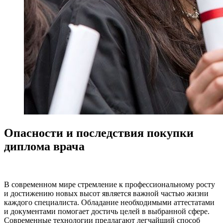
Опасности и последствия покупки
диплома врача
В современном мире стремление к профессиональному росту
и достижению новых высот является важной частью жизни
каждого специалиста. Обладание необходимыми аттестатами
и документами помогает достичь целей в выбранной сфере.
Современные технологии предлагают легчайший способ