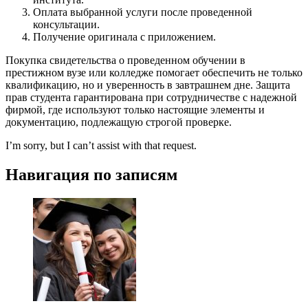
Оплата выбранной услуги после проведенной
консультации.
Получение оригинала с приложением.
Покупка свидетельства о проведенном обучении в
престижном вузе или колледже помогает обеспечить не только
квалификацию, но и уверенность в завтрашнем дне. Защита
прав студента гарантирована при сотрудничестве с надежной
фирмой, где используют только настоящие элементы и
документацию, подлежащую строгой проверке.
I’m sorry, but I can’t assist with that request.
Навигация по записям