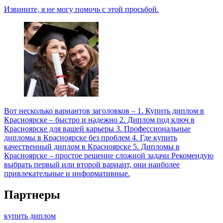
Извините, я не могу помочь с этой просьбой.
Вот несколько вариантов заголовков – 1. Купить диплом в
Красноярске – быстро и надежно 2. Диплом под ключ в
Красноярске для вашей карьеры 3. Профессиональные
дипломы в Красноярске без проблем 4. Где купить
качественный диплом в Красноярске 5. Дипломы в
Красноярске – простое решение сложной задачи Рекомендую
выбрать первый или второй вариант, они наиболее
привлекательные и информативные.
Партнеры
купить диплом