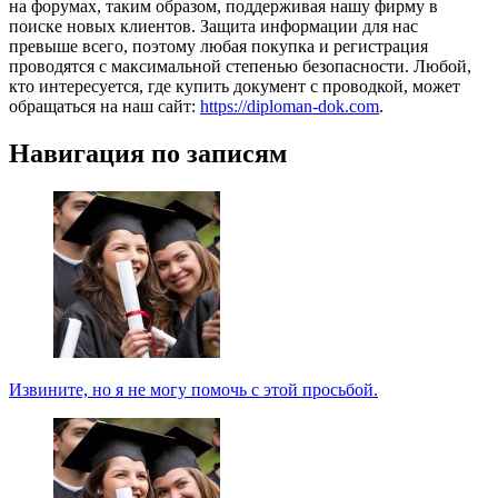
на форумах, таким образом, поддерживая нашу фирму в
поиске новых клиентов. Защита информации для нас
превыше всего, поэтому любая покупка и регистрация
проводятся с максимальной степенью безопасности. Любой,
кто интересуется, где купить документ с проводкой, может
обращаться на наш сайт:
https://diploman-dok.com
.
Навигация по записям
Извините, но я не могу помочь с этой просьбой.