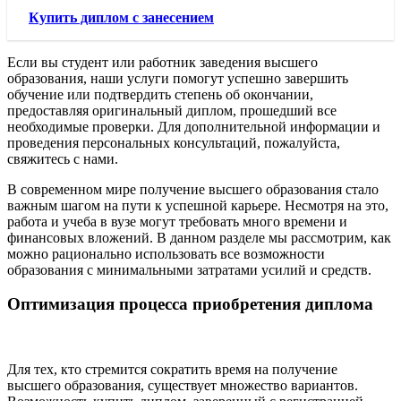
Купить диплом с занесением
Если вы студент или работник заведения высшего
образования, наши услуги помогут успешно завершить
обучение или подтвердить степень об окончании,
предоставляя оригинальный диплом, прошедший все
необходимые проверки. Для дополнительной информации и
проведения персональных консультаций, пожалуйста,
свяжитесь с нами.
В современном мире получение высшего образования стало
важным шагом на пути к успешной карьере. Несмотря на это,
работа и учеба в вузе могут требовать много времени и
финансовых вложений. В данном разделе мы рассмотрим, как
можно рационально использовать все возможности
образования с минимальными затратами усилий и средств.
Оптимизация процесса приобретения диплома
Для тех, кто стремится сократить время на получение
высшего образования, существует множество вариантов.