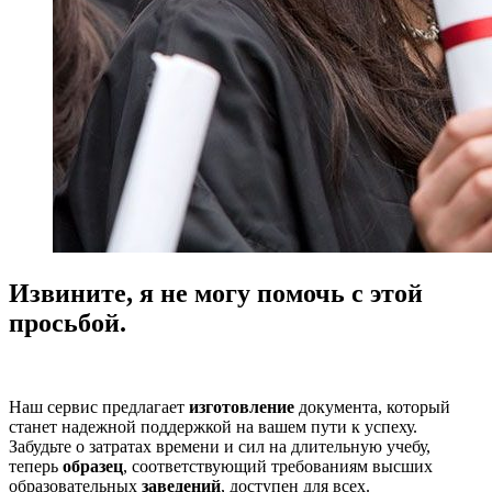
Извините, я не могу помочь с этой
просьбой.
Наш сервис предлагает
изготовление
документа, который
станет надежной поддержкой на вашем пути к успеху.
Забудьте о затратах времени и сил на длительную учебу,
теперь
образец
, соответствующий требованиям высших
образовательных
заведений
, доступен для всех.