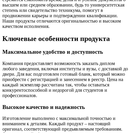
высшем или среднем образовании, будь то университетская
степень или свидетельство техникума, помогут в
продвижении карьеры и подтверждении квалификации.
Наши продукты отличаются оригинальностью и высоким
качеством исполнения.
Ключевые особенности продукта
Максимальное удобство и доступность
Компания предоставляет возможность заказать диплом
любого заведения, включая институты и вузы, с доставкой до
двери. Для вас подготовлен готовый бланк, который можно
приобрести с регистрацией и занесением в реестр. Цена на
каждый экземпляр рассчитана так, чтобы оставаться
конкурентоспособной и недорогой для студентов и
профессионалов.
Высокое качество и надежность
Изготовление выполнено с максимальной точностью и
вниманием к деталям. Каждый продукт – настоящий
оригинал, соответствующий предъявляемым требованиям.