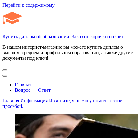
Перейти к содержимому
Купить диплом об образовании. Заказать корочки онлайн
В нашем интернет-магазине вы можете купить диплом о
высшем, среднем и профильном образовании, а также другие
документы под ключ!
Главная
Вопрос — Ответ
Главная
Информация
Извините, я не могу помочь с этой
просьбой.