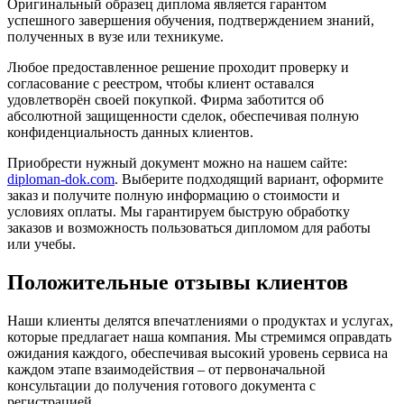
Оригинальный образец диплома является гарантом
успешного завершения обучения, подтверждением знаний,
полученных в вузе или техникуме.
Любое предоставленное решение проходит проверку и
согласование с реестром, чтобы клиент оставался
удовлетворён своей покупкой. Фирма заботится об
абсолютной защищенности сделок, обеспечивая полную
конфиденциальность данных клиентов.
Приобрести нужный документ можно на нашем сайте:
diploman-dok.com
. Выберите подходящий вариант, оформите
заказ и получите полную информацию о стоимости и
условиях оплаты. Мы гарантируем быструю обработку
заказов и возможность пользоваться дипломом для работы
или учебы.
Положительные отзывы клиентов
Наши клиенты делятся впечатлениями о продуктах и услугах,
которые предлагает наша компания. Мы стремимся оправдать
ожидания каждого, обеспечивая высокий уровень сервиса на
каждом этапе взаимодействия – от первоначальной
консультации до получения готового документа с
регистрацией.