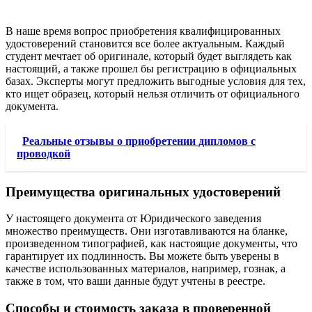
В наше время вопрос приобретения квалифицированных
удостоверений становится все более актуальным. Каждый
студент мечтает об оригинале, который будет выглядеть как
настоящий, а также прошел бы регистрацию в официальных
базах. Эксперты могут предложить выгодные условия для тех,
кто ищет образец, который нельзя отличить от официального
документа.
Реальные отзывы о приобретении дипломов с
проводкой
Преимущества оригинальных удостоверений
У настоящего документа от Юридического заведения
множество преимуществ. Они изготавливаются на бланке,
произведенном типографией, как настоящие документы, что
гарантирует их подлинность. Вы можете быть уверены в
качестве использованных материалов, например, гознак, а
также в том, что ваши данные будут учтены в реестре.
Способы и стоимость заказа в проверенной