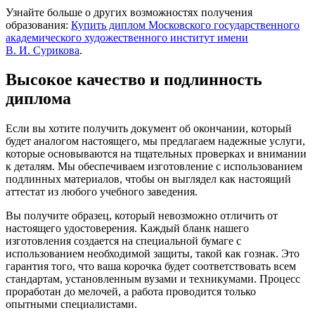
Узнайте больше о других возможностях получения
образования:
Купить диплом Московского государственного
академического художественного институт имени
В. И. Сурикова
.
Высокое качество и подлинность
диплома
Если вы хотите получить документ об окончании, который
будет аналогом настоящего, мы предлагаем надежные услуги,
которые основываются на тщательных проверках и внимании
к деталям. Мы обеспечиваем изготовление с использованием
подлинных материалов, чтобы он выглядел как настоящий
аттестат из любого учебного заведения.
Вы получите образец, который невозможно отличить от
настоящего удостоверения. Каждый бланк нашего
изготовления создается на специальной бумаге с
использованием необходимой защиты, такой как гознак. Это
гарантия того, что ваша корочка будет соответствовать всем
стандартам, установленным вузами и техникумами. Процесс
проработан до мелочей, а работа проводится только
опытными специалистами.