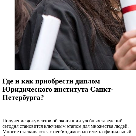
Где и как приобрести диплом
Юридического института Санкт-
Петербурга?
Получение документов об окончании учебных заведений
сегодня становится ключевым этапом для множества людей.
Многие сталкиваются с необходимостью иметь официальный