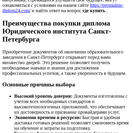
ознакомиться с условиями на нашем сайте
https://premialnie-
diplom24.com/
и найти ответ на вопрос
где купить
.
Преимущества покупки диплома
Юридического института Санкт-
Петербурга
Приобретение документов об окончании образовательного
заведения в Санкт-Петербурге открывает перед вами
множество дверей. Это решение позволяет получить
необходимые навыки и знания для достижения
профессиональных успехов, а также уверенность в будущем.
Основные причины выбора
Высокий уровень доверия:
Документы изготовлены с
учетом всех необходимых стандартов и
высокотехнологичных приложений, что обеспечивает
их достоверность и признание провайдерами услуг.
Экономия времени и ресурсов:
Быстрая и удобная
доставка готовых решений позволяет сэкономить время
на обучение и затраты на подготовку.