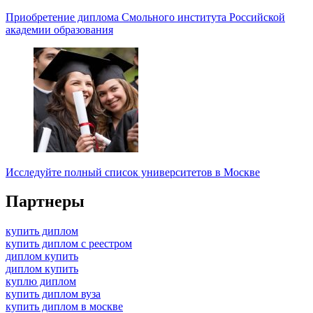
Приобретение диплома Смольного института Российcкой
академии образования
Исследуйте полный список университетов в Москве
Партнеры
купить диплом
купить диплом с реестром
диплом купить
диплом купить
куплю диплом
купить диплом вуза
купить диплом в москве