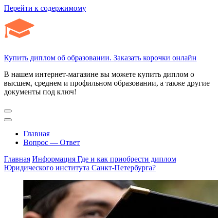
Перейти к содержимому
Купить диплом об образовании. Заказать корочки онлайн
В нашем интернет-магазине вы можете купить диплом о
высшем, среднем и профильном образовании, а также другие
документы под ключ!
Главная
Вопрос — Ответ
Главная
Информация
Где и как приобрести диплом
Юридического института Санкт-Петербурга?