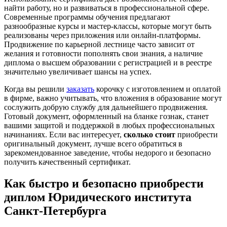
найти работу, но и развиваться в профессиональной сфере.
Современные программы обучения предлагают
разнообразные курсы и мастер-классы, которые могут быть
реализованы через приложения или онлайн-платформы.
Продвижение по карьерной лестнице часто зависит от
желания и готовности пополнять свои знания, а наличие
диплома о высшем образовании с регистрацией и в реестре
значительно увеличивает шансы на успех.
Когда вы решили
заказать
корочку с изготовлением и оплатой
в фирме, важно учитывать, что вложения в образование могут
сослужить добрую службу для дальнейшего продвижения.
Готовый документ, оформленный на бланке гознак, станет
вашими защитой и поддержкой в любых профессиональных
начинаниях. Если вас интересует,
сколько стоит
приобрести
оригинальный документ, лучше всего обратиться в
зарекомендованное заведение, чтобы недорого и безопасно
получить качественный сертификат.
Как быстро и безопасно приобрести
диплом Юридического института
Санкт-Петербурга