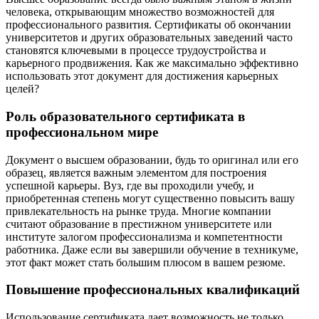
человека, открывающим множество возможностей для
профессионального развития. Сертификаты об окончании
университетов и других образовательных заведений часто
становятся ключевыми в процессе трудоустройства и
карьерного продвижения. Как же максимально эффективно
использовать этот документ для достижения карьерных
целей?
Роль образовательного сертификата в
профессиональном мире
Документ о высшем образовании, будь то оригинал или его
образец, является важным элементом для построения
успешной карьеры. Вуз, где вы проходили учебу, и
приобретенная степень могут существенно повысить вашу
привлекательность на рынке труда. Многие компании
считают образование в престижном университете или
институте залогом профессионализма и компетентности
работника. Даже если вы завершили обучение в техникуме,
этот факт может стать большим плюсом в вашем резюме.
Повышение профессиональных квалификаций
Использование сертификата дает возможность не только