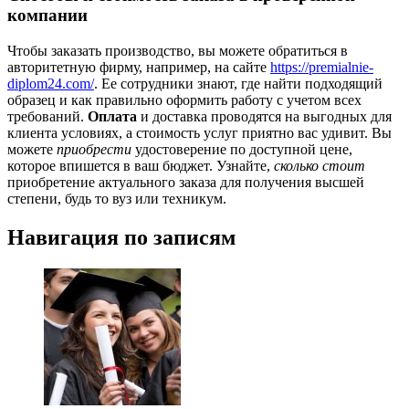
компании
Чтобы заказать производство, вы можете обратиться в
авторитетную фирму, например, на сайте
https://premialnie-
diplom24.com/
. Ее сотрудники знают, где найти подходящий
образец и как правильно оформить работу с учетом всех
требований.
Оплата
и доставка проводятся на выгодных для
клиента условиях, а стоимость услуг приятно вас удивит. Вы
можете
приобрести
удостоверение по доступной цене,
которое впишется в ваш бюджет. Узнайте,
сколько стоит
приобретение актуального заказа для получения высшей
степени, будь то вуз или техникум.
Навигация по записям