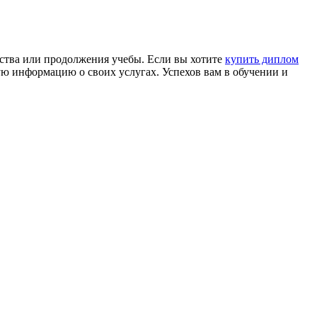
йства или продолжения учебы. Если вы хотите
купить диплом
ю информацию о своих услугах. Успехов вам в обучении и