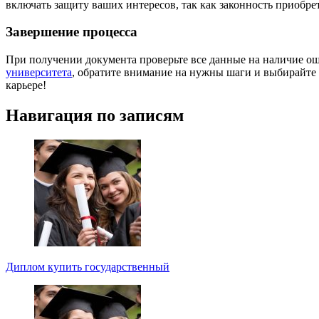
включать защиту ваших интересов, так как законность приобре
Завершение процесса
При получении документа проверьте все данные на наличие ош
университета
, обратите внимание на нужны шаги и выбирайте
карьере!
Навигация по записям
Диплом купить государственный