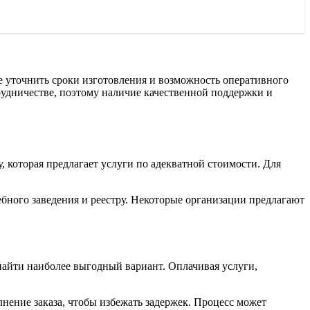
е уточнить сроки изготовления и возможность оперативного
рудничестве, поэтому наличие качественной поддержки и
 которая предлагает услуги по адекватной стоимости. Для
ебного заведения и реестру. Некоторые организации предлагают
 найти наиболее выгодный вариант. Оплачивая услуги,
лнение заказа, чтобы избежать задержек. Процесс может