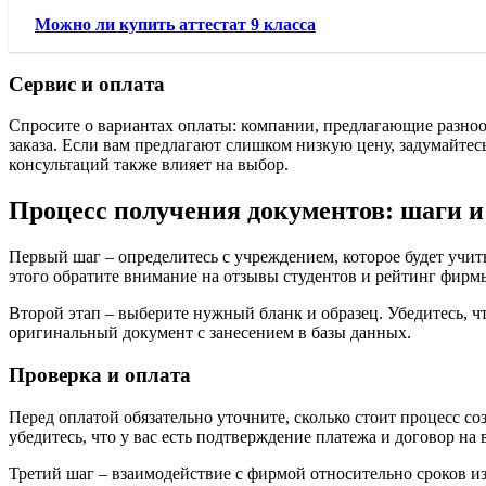
Можно ли купить аттестат 9 класса
Сервис и оплата
Спросите о вариантах оплаты: компании, предлагающие разноо
заказа. Если вам предлагают слишком низкую цену, задумайтес
консультаций также влияет на выбор.
Процесс получения документов: шаги 
Первый шаг – определитесь с учреждением, которое будет учит
этого обратите внимание на отзывы студентов и рейтинг фирм
Второй этап – выберите нужный бланк и образец. Убедитесь, ч
оригинальный документ с занесением в базы данных.
Проверка и оплата
Перед оплатой обязательно уточните, сколько стоит процесс с
убедитесь, что у вас есть подтверждение платежа и договор на
Третий шаг – взаимодействие с фирмой относительно сроков из