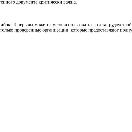
тенного документа критически важна.
ибок. Теперь вы можете смело использовать его для трудоустро
 только проверенные организации, которые предоставляют полну