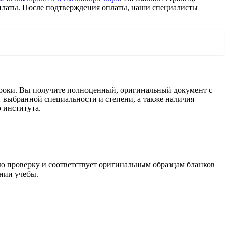
платы. После подтверждения оплаты, наши специалисты
сроки. Вы получите полноценный, оригинальный документ с
 выбранной специальности и степени, а также наличия
 института.
ю проверку и соответствует оригинальным образцам бланков
нии учебы.