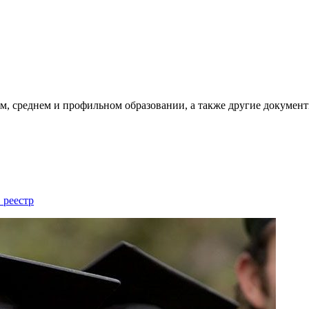
, среднем и профильном образовании, а также другие документ
 реестр