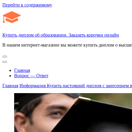
Перейти к содержимому
Купить диплом об образовании. Заказать корочки онлайн
В нашем интернет-магазине вы можете купить диплом о высшем
Главная
Вопрос — Ответ
Главная
Информация
Купить настоящий диплом с занесением в