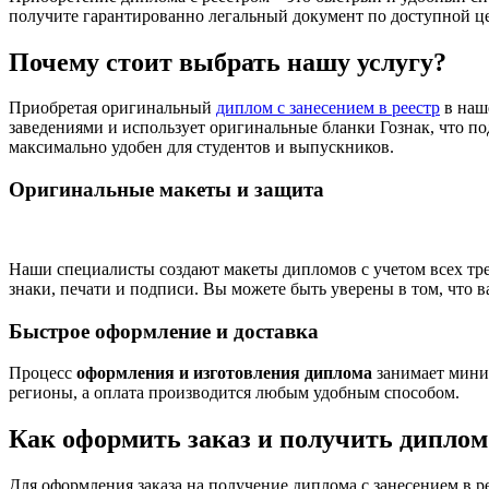
получите гарантированно легальный документ по доступной ц
Почему стоит выбрать нашу услугу?
Приобретая оригинальный
диплом с занесением в реестр
в наш
заведениями и использует оригинальные бланки Гознак, что по
максимально удобен для студентов и выпускников.
Оригинальные макеты и защита
Наши специалисты создают макеты дипломов с учетом всех тр
знаки, печати и подписи. Вы можете быть уверены в том, что 
Быстрое оформление и доставка
Процесс
оформления и изготовления диплома
занимает мини
регионы, а оплата производится любым удобным способом.
Как оформить заказ и получить диплом
Для оформления заказа на получение диплома с занесением в 