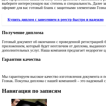
выберите интересующую вас степень и специальность. Далее 
оформят для вас готовый бланк с защитными элементами Гознак
Купить диплом с занесением в реестр быстро и надежно
Получение диплома
Готовый документ об окончании с проведенной регистрацией 
приложением, который будет неотличим от диплома, выданного
дополнительных услуг. Наша компания предлагает недорогие ц
Гарантии качества
Мы гарантируем высокое качество изготовления документа и п
Гознак. Покупка диплома с нашей компанией – это надежный 
Навигация по записям