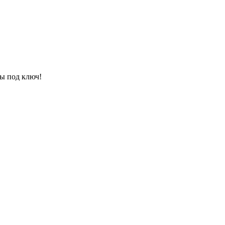
ы под ключ!